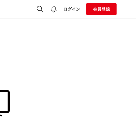
ログイン
会員登録