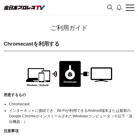
ご利用ガイド
Chromecastを利用する
用意するもの
Chromecast
インターネットに接続でき、Wi-Fiが利用できるAndroid端末または最新の
Google ChromeがインストールされたWindowsコンピュータ（※以下「送
出機器」）
注意事項