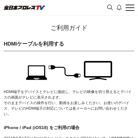
ご利用ガイド
HDMIケーブルを利用する
HDMI端子をデバイスとテレビに接続し、テレビの映像を切り替えるとデバイ
スの画面がテレビに表示されます。
そのままデバイスの操作を行い、動画をお楽しみください。お使いのデバイ
ス、テレビのHDMI端子の対応については各メーカーにお問い合わせくださ
い。
iPhone / iPad (iOS18) をご利用の場合