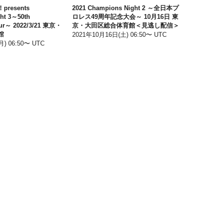
resents
2021 Champions Night 2 ～全日本プ
ht 3～50th
ロレス49周年記念大会～ 10月16日 東
our～ 2022/3/21 東京・
京・大田区総合体育館＜見逃し配信＞
館
2021年10月16日(土) 06:50〜 UTC
) 06:50〜 UTC