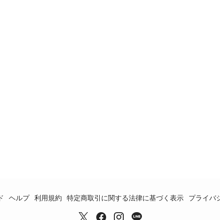
ド
ヘルプ
利用規約
特定商取引に関する法律に基づく表示
プライバ