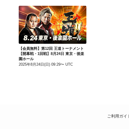
【会員無料】第12回 王道トーナメント【開幕戦・1回戦】8月24日 東京・後楽園ホール
【会員無料】第12回 王道トーナメント
【開幕戦・1回戦】8月24日 東京・後楽
園ホール
2025年8月24日(日) 09:29〜 UTC
ご利用ガイ