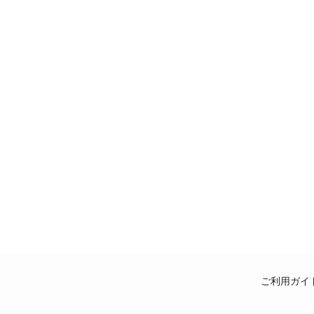
ご利用ガイ