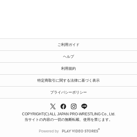
ご利用ガイド
ヘルプ
利用規約
特定商取引に関する法律に基づく表示
プライバシーポリシー
COPYRIGHT(C) ALL JAPAN PRO-WRESTLING Co., Ltd.
当サイトの内容の一切の無断転載、使用を禁じます。
Powered by
PLAY VIDEO STORES