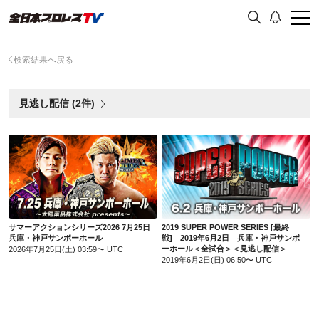
検索結果へ戻る
見逃し配信 (2件)
サマーアクションシリーズ2026 7月25日 兵庫・神戸サンボーホール
2019 SUPER POWER SERIES [最終戦] 2019年6月2日 兵庫・神戸サンボーホール＜全試合＞＜見逃し配信＞
サマーアクションシリーズ2026 7月25日
2019 SUPER POWER SERIES [最終
兵庫・神戸サンボーホール
戦] 2019年6月2日 兵庫・神戸サンボ
ーホール＜全試合＞＜見逃し配信＞
2026年7月25日(土) 03:59〜 UTC
2019年6月2日(日) 06:50〜 UTC