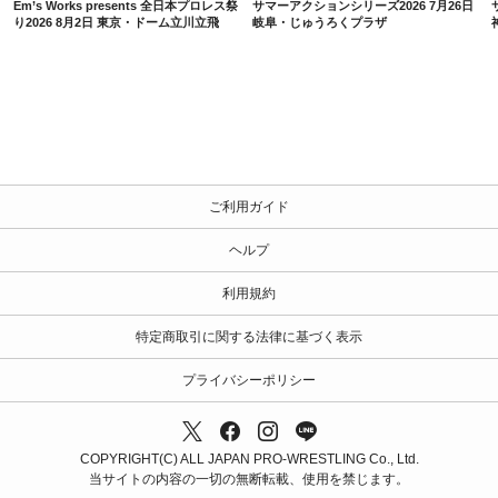
Em’s Works presents 全日本プロレス祭
サマーアクションシリーズ2026 7月26日
り2026 8月2日 東京・ドーム立川立飛
岐阜・じゅうろくプラザ
ご利用ガイド
ヘルプ
利用規約
特定商取引に関する法律に基づく表示
プライバシーポリシー
COPYRIGHT(C) ALL JAPAN PRO-WRESTLING Co., Ltd.
当サイトの内容の一切の無断転載、使用を禁じます。