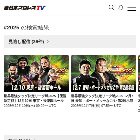
#2025
の検索結果
見逃し配信 (39件)
世界最強タッグ決定リーグ戦2025【優勝決定戦】12月10日 東京・後楽園ホール
世界最強タッグ決定リーグ戦2025 12月7日 愛知・ポートメッセなごや 第2展示館
世界最強タッグ決定リーグ戦2025【優勝
世界最強タッグ決定リーグ戦2025 12月7
決定戦】12月10日 東京・後楽園ホール
日 愛知・ポートメッセなごや 第2展示館
2025年12月10日(水) 09:29〜 UTC
2025年12月7日(日) 07:59〜 UTC